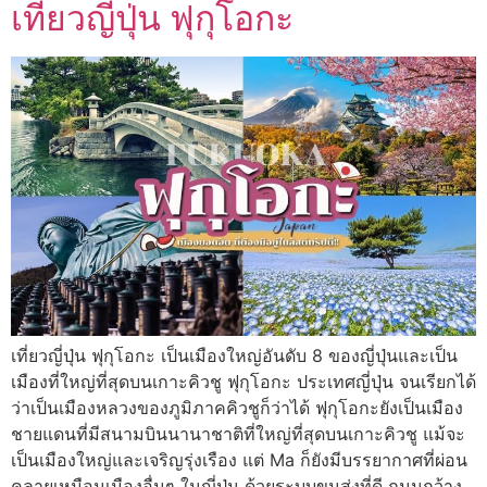
เที่ยวญี่ปุ่น ฟุกุโอกะ
เที่ยวญี่ปุ่น ฟุกุโอกะ เป็นเมืองใหญ่อันดับ 8 ของญี่ปุ่นและเป็น
เมืองที่ใหญ่ที่สุดบนเกาะคิวชู ฟุกุโอกะ ประเทศญี่ปุ่น จนเรียกได้
ว่าเป็นเมืองหลวงของภูมิภาคคิวชูก็ว่าได้ ฟุกุโอกะยังเป็นเมือง
ชายแดนที่มีสนามบินนานาชาติที่ใหญ่ที่สุดบนเกาะคิวชู แม้จะ
เป็นเมืองใหญ่และเจริญรุ่งเรือง แต่ Ma ก็ยังมีบรรยากาศที่ผ่อน
คลายเหมือนเมืองอื่นๆ ในญี่ปุ่น ด้วยระบบขนส่งที่ดี ถนนกว้าง