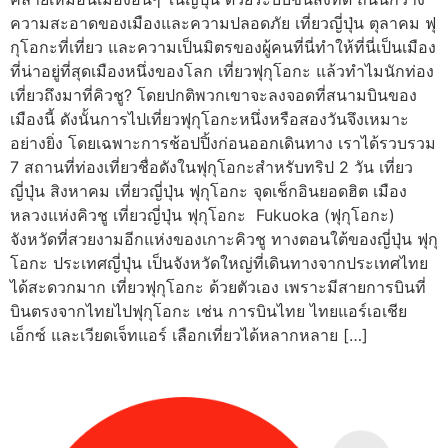
ความสะอาดของเมืองและความปลอดภัย เที่ยวญี่ปุ่น ตุลาคม ฟุ
กุโอกะที่เที่ยว และความเป็นมิตรของผู้คนที่นี่ทำให้ที่นี่เป็นเมือง
ที่น่าอยู่ที่สุดเมืองหนึ่งของโลก เที่ยวฟุกุโอกะ แล้วทำไมนักท่อง
เที่ยวถึงมาที่คิวชู? โดยปกติพวกเขาจะลงจอดที่สนามบินของ
เมืองนี้ ดังนั้นการไปเที่ยวฟุกุโอกะหนึ่งหรือสองวันจึงเหมาะ
อย่างยิ่ง โดยเฉพาะการช้อปปิ้งก่อนออกเดินทาง เราได้รวบรวม
7 สถานที่ท่องเที่ยวชื่อดังในฟุกุโอกะสำหรับทริป 2 วัน เที่ยว
ญี่ปุ่น สิงหาคม เที่ยวญี่ปุ่น ฟุกุโอกะ จุดเช็กอินยอดฮิต เมือง
หลวงแห่งคิวชู เที่ยวญี่ปุ่น ฟุกุโอกะ Fukuoka (ฟุกุโอกะ)
จังหวัดที่สวยงามอีกแห่งของเกาะคิวชู ทางตอนใต้ของญี่ปุ่น ฟุกุ
โอกะ ประเทศญี่ปุ่น เป็นจังหวัดใหญ่ที่เดินทางจากประเทศไทย
ได้สะดวกมาก เที่ยวฟุกุโอกะ ด้วยตัวเอง เพราะมีสายการบินที่
บินตรงจากไทยไปฟุกุโอกะ เช่น การบินไทย ไทยแอร์เอเชีย
เอ็กซ์ และเวียดเจ็ทแอร์ เลือกเที่ยวได้หลากหลาย […]