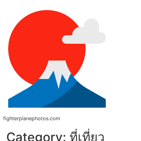
fighterplanephotos.com
Category:
ที่เที่ยว