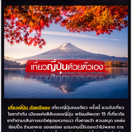
เที่ยวญี่ปุ่น ด้วยตัวเอง
เที่ยวญี่ปุ่นคนเดียว ครั้งนี้ ชวนไปเที่ยว
โอซาก้ากัน เมืองแห่งสีสันของญี่ปุ่น พร้อมอัพเดท 15 ที่เที่ยวโอ
ซาก้าตามเส้นทางรถไฟสุดแหวกแนว ทั้งศาลเจ้า สวนสนุก แหล่ง
ช้อปปิ้ง ร้านอาหาร ของอร่อย แถมงานนี้รับรองว่าไม่พลาด การ