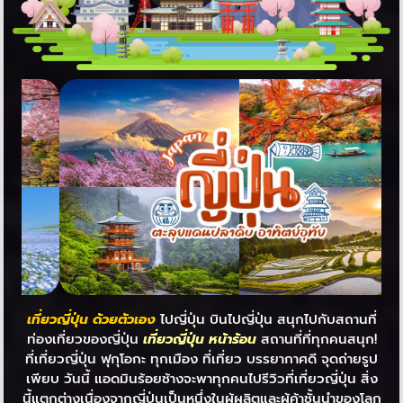
เที่ยวญี่ปุ่น ด้วยตัวเอง
ไปญี่ปุ่น บินไปญี่ปุ่น สนุกไปกับสถานที่
ท่องเที่ยวของญี่ปุ่น
เที่ยวญี่ปุ่น หน้าร้อน
สถานที่ที่ทุกคนสนุก!
ที่เที่ยวญี่ปุ่น ฟุกุโอกะ ทุกเมือง ที่เที่ยว บรรยากาศดี จุดถ่ายรูป
เพียบ วันนี้ แอดมินร้อยช้างจะพาทุกคนไปรีวิวที่เที่ยวญี่ปุ่น สิ่ง
นี้แตกต่างเนื่องจากญี่ปุ่นเป็นหนึ่งในผู้ผลิตและผู้ค้าชั้นนำของโลก