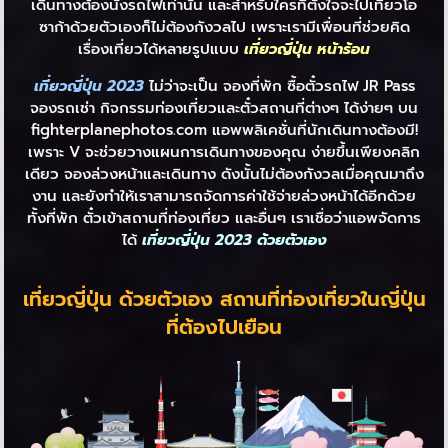
เดินทางต้องนั่งรถไฟเท่านั้น และสำหรับใครที่ตั้งใจจะไปเที่ยวโอ
ซาก้าด้วยตัวเองก็ไม่ต้องกังวลไป เพราะเรามีเพื่อนที่ช่วยคิด
เรื่องเที่ยวได้หลายรูปแบบ
เที่ยวญี่ปุ่น หน้าร้อน
เที่ยวญี่ปุ่น 2023
ไม่ว่าจะเป็น จองที่พัก ซื้อตั๋วรถไฟ JR Pass
จองรถเช่า กิจกรรมท่องเที่ยวและตั๋วสถานที่ต่างๆ ได้ง่ายๆ บน
fighterplanephotos.com แอพพลิเคชั่นที่นักเดินทางต้องมี!
เพราะ V จะช่วยวางแผนการเดินทางของคุณ ง่ายขึ้นเพียงคลิก
เดียว จองล่วงหน้าและเดินทาง ดังนั้นไม่ต้องกังวลเมื่อคุณมาถึง
งาน และยังทำให้เราสามารถจัดการค่าใช้จ่ายล่วงหน้าได้อีกด้วย
ทั้งที่พัก ตั๋วเข้าสถานที่ท่องเที่ยว และอื่นๆ เราเชื่อว่าแอพจัดการ
ได้
เที่ยวญี่ปุ่น 2023 ด้วยตัวเอง
เที่ยวญี่ปุ่น ด้วยตัวเอง สถานที่ท่องเที่ยวในญี่ปุ่น
ที่ต้องไปเยือน