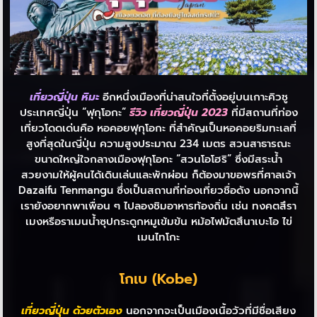
เที่ยวญี่ปุ่น หิมะ
อีกหนึ่งเมืองที่น่าสนใจที่ตั้งอยู่บนเกาะคิวชู
ประเทศญี่ปุ่น “ฟุกุโอกะ”
รีวิว เที่ยวญี่ปุ่น 2023
ที่มีสถานที่ท่อง
เที่ยวโดดเด่นคือ หอคอยฟุกุโอกะ ที่สำคัญเป็นหอคอยริมทะเลที่
สูงที่สุดในญี่ปุ่น ความสูงประมาณ 234 เมตร สวนสาธารณะ
ขนาดใหญ่ใจกลางเมืองฟุกุโอกะ “สวนโอโฮริ” ซึ่งมีสระน้ำ
สวยงามให้ผู้คนได้เดินเล่นและพักผ่อน ก็ต้องมาขอพรที่ศาลเจ้า
Dazaifu Tenmangu ซึ่งเป็นสถานที่ท่องเที่ยวชื่อดัง นอกจากนี้
เรายังอยากพาเพื่อน ๆ ไปลองชิมอาหารท้องถิ่น เช่น ทงคตสึรา
เมงหรือราเมนน้ำซุปกระดูกหมูเข้มข้น หม้อไฟมัตสึนาเบะโอ ไข่
เมนไทโกะ
โกเบ (Kobe)
เที่ยวญี่ปุ่น ด้วยตัวเอง
นอกจากจะเป็นเมืองเนื้อวัวที่มีชื่อเสียง