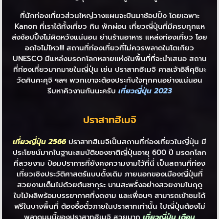
ที่นักท่องเที่ยวส่วนใหญ่วางแผนจะบินมาช้อปปิ้ง โดยเฉพาะ
Kanon ที่เราได้ทั้งเที่ยว กิน พักผ่อน เที่ยวญี่ปุ่นที่มีครบทุกแห
ล่งช้อปปิ้งไม่ผิดหวังแน่นอน ย่านร้านอาหาร แหล่งท่องเที่ยว โอย
อดใจไม่ไหว!!! สถานที่ท่องเที่ยวที่ไม่ควรพลาดในโตเกียว
UNESCO มีแหล่งมรดกโลกหลายแห่งในพื้นที่ที่จะนำเสนอ สถาน
ที่ท่องเที่ยวมากมายในญี่ปุ่น เช่น ปราสาทฮิเมจิ ศาลเจ้าอิสึคุชิมะ
วัดคินคะคุจิ ฯลฯ พวกเขาจะต้องประทับใจทุกคนอย่างแน่นอน
รีบหาคิวงานกันนะครับ
เที่ยวญี่ปุ่น 2023
ปราสาทฮิเมจิ
เที่ยวญี่ปุ่น 2566
ปราสาทฮิเมจิเป็นสถานที่ท่องเที่ยวในญี่ปุ่น มี
ประโยชน์มากในฐานะสมบัติของชาติญี่ปุ่นอายุ 600 ปี มรดกโลก
ที่สวยงาม ป้อมปราการที่ยังคงความงามไว้ที่นี่ เป็นสถานที่ท่อง
เที่ยวเชิงประวัติศาสตร์แบบดั้งเดิม ภายนอกของเมืองญี่ปุ่นที่
สวยงามเต็มไปด้วยต้นซากุระ บานสะพรั่งอย่างสวยงามในฤดู
ใบไม้ผลิพร้อมบรรยากาศที่งดงาม และเพื่อนๆ สามารถเข้าชมได้
ฟรีในบางพื้นที่ ต้องซื้อตั๋วภายในปราสาทเท่านั้น ไปญี่ปุ่นต้องไม่
พลาดมุมนี้ของปราสาทฮิเมจิ สวยมาก
เที่ยวญี่ปุ่น เดือน